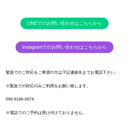
LINEでのお問い合わせはこちらから
Instagramでのお問い合わせはこちらから
緊急でのご対応をご希望の方は下記連絡先までお電話下さい。
※緊急での対応のみご利用をお願い致します。
090-9186-0074
※電話でのご予約は受け付けておりません。