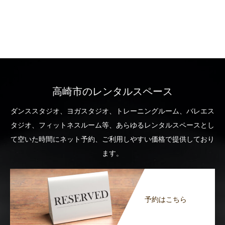
高崎市のレンタルスペース
ダンススタジオ、ヨガスタジオ、トレーニングルーム、バレエス
タジオ、フィットネスルーム等、あらゆるレンタルスペースとし
て空いた時間にネット予約、ご利用しやすい価格で提供しており
ます。
予約はこちら