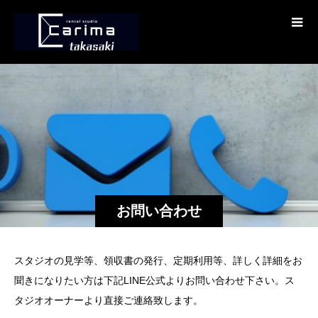
お問い合わせ
スタジオの見学等、領収書の発行、定期利用等、詳しく詳細をお
聞きになりたい方は下記LINE公式よりお問い合わせ下さい。ス
タジオオーナーより直接ご連絡致します。