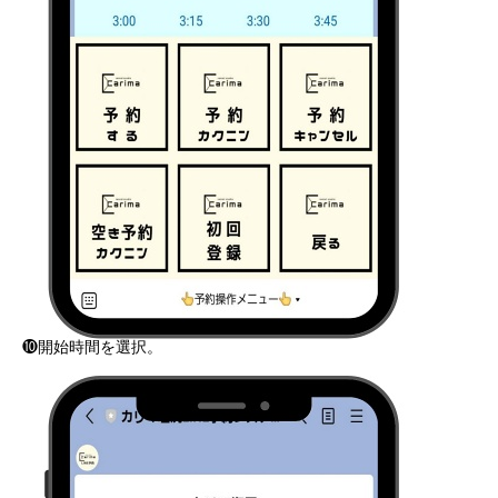
❿開始時間を選択。