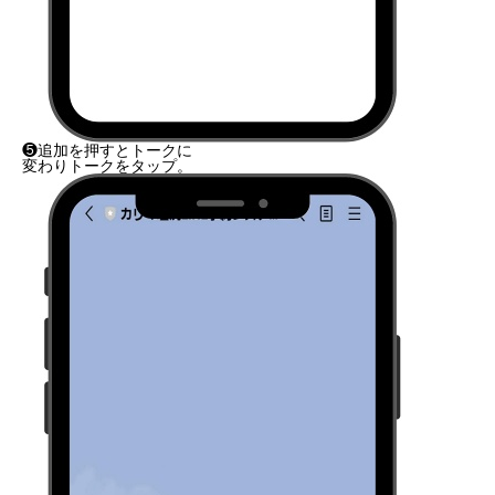
❺
追加を押すとトークに
変わりトークをタップ。