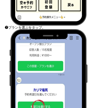
❼プランを選ぶをタップ。