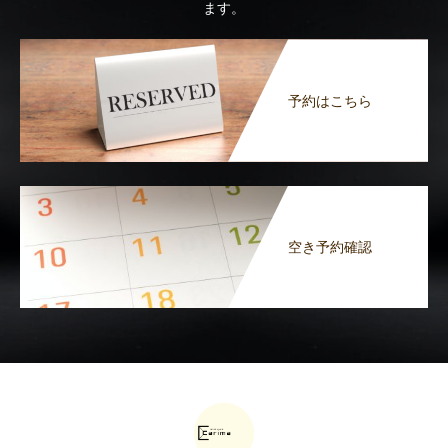
ます。
予約はこちら
空き予約確認