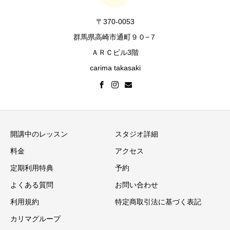
〒370-0053
群馬県高崎市通町９０−７
ＡＲＣビル3階
carima takasaki
開講中のレッスン
スタジオ詳細
料金
アクセス
定期利用特典
予約
よくある質問
お問い合わせ
利用規約
特定商取引法に基づく表記
カリマグループ