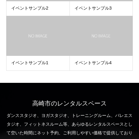
イベントサンプル2
イベントサンプル3
イベントサンプル1
イベントサンプル4
高崎市のレンタルスペース
ダンススタジオ、ヨガスタジオ、トレーニングルーム、バレエス
タジオ、フィットネスルーム等、あらゆるレンタルスペースとし
て空いた時間にネット予約、ご利用しやすい価格で提供しており