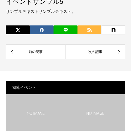
イベントサンプル5
サンプルテキストサンプルテキスト。
関連イベント